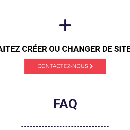
+
ITEZ CRÉER OU CHANGER DE SITE
CONTACTEZ-NOUS
FAQ