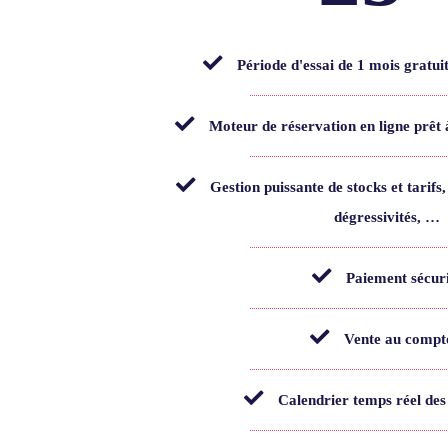
Période d'essai de 1 mois gratu
Moteur de réservation en ligne prêt à
Gestion puissante de stocks et tarifs,
dégressivités, …
Paiement sécur
Vente au compt
Calendrier temps réel des