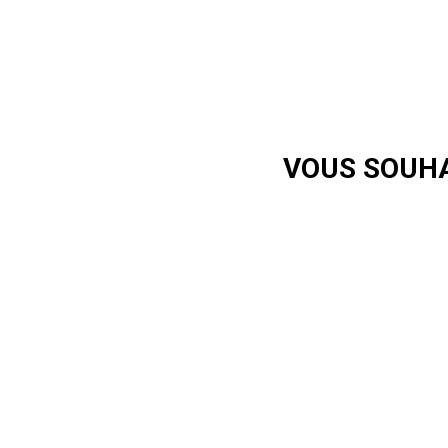
VOUS SOUHA