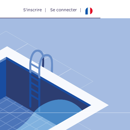
S'inscrire
Se connecter