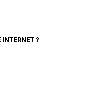
 INTERNET ?