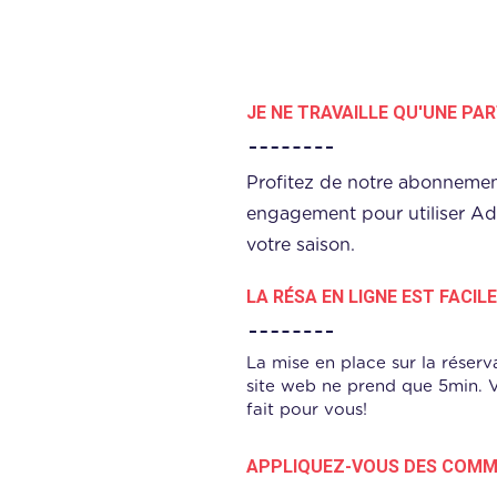
JE NE TRAVAILLE QU'UNE PAR
Profitez de notre abonneme
engagement pour utiliser A
votre saison.
LA RÉSA EN LIGNE EST FACILE
La mise en place sur la réserv
site web ne prend que 5min. V
fait pour vous!
APPLIQUEZ-VOUS DES COMMI