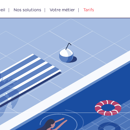
eil
Nos solutions
Votre métier
Tarifs